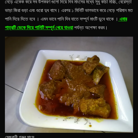
নেড়ে একেক করে সব উপকরণ গুলো দিয়ে দিব মাংসের মধ্যে সুধু কাচা মরিচ, বেরেস্তা
ভাড়া জিরা গুড়া এবং গুরো দুধ বাদে। এরপর ১ মিনিটি ভালভাবে করে নেড়ে পরিমান মত
এবার
পানি দিয়ে দিতে হবে । এমন ভাবে পানি দিব যাতে সম্পূর্ন মাংটি ডুবে থাকে ।
পাত্রটি ডেকে দিয়ে পানিটি সম্পূর্ন খেয়ে যাওয়া
পর্যন্ত অপেক্ষা করব।
মেজবানী গরুর মাংস